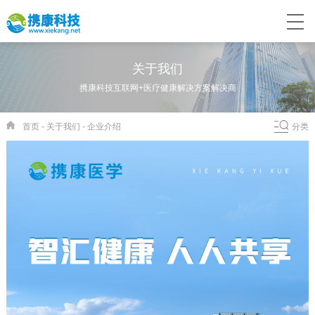
关于我们
携康科技互联网+医疗健康解决方案解决商
首页
-
关于我们
-
企业介绍
分类