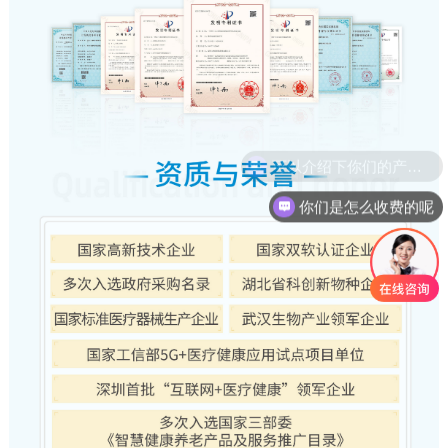
你们是怎么收费的呢