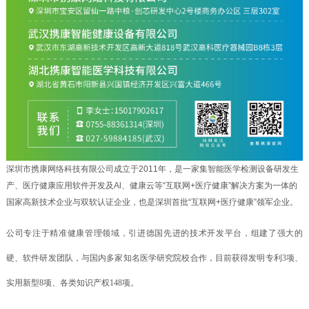
深圳市携康网络科技有限公司成立于2011年，是一家集智能医学检测设备研发生
产、医疗健康应用软件开发及Al、健康云等“互联网+医疗健康”解决方案为一体的
国家高新技术企业与双软认证企业，也是深圳首批“互联网+医疗健康”领军企业。
公司专注于精准健康管理领域，引进德国先进的技术开发平台，组建了强大的
硬、软件研发团队，与国内多家知名医学研究院校合作，目前获得发明专利3项、
实用新型8项、各类知识产权148项。