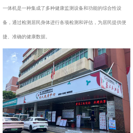
一体机是一种集成了多种健康监测设备和功能的综合性设
备，通过检测居民身体进行各项检测和评估，为居民提供便
捷、准确的健康数据。