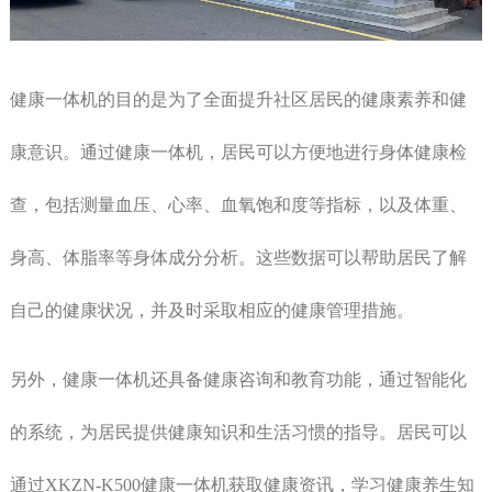
健康一体机的目的是为了全面提升社区居民的健康素养和健
康意识。通过健康一体机，居民可以方便地进行身体健康检
查，包括测量血压、心率、血氧饱和度等指标，以及体重、
身高、体脂率等身体成分分析。这些数据可以帮助居民了解
自己的健康状况，并及时采取相应的健康管理措施。
另外，健康一体机还具备健康咨询和教育功能，通过智能化
的系统，为居民提供健康知识和生活习惯的指导。居民可以
通过XKZN-K500健康一体机获取健康资讯，学习健康养生知