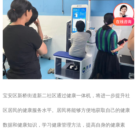
宝安区新桥街道新二社区通过健康一体机，将进一步提升社
区居民的健康服务水平。居民将能够方便地获取自己的健康
数据和健康知识，学习健康管理方法，提高自身的健康素