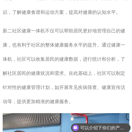
识，了解健康食谱和运动方案，提高对健康的认知水平。
新二社区健康一体机不仅可以帮助居民更好地管理自己的健
康，也有利于社区的整体健康服务水平的提升。通过健康一
体机，社区可以收集居民的健康数据，进行统计和分析，了
解社区居民的健康状况和需求。在此基础上，社区可以制定
针对性的健康管理计划，如开展常见疾病筛查、健康宣传活
动等，提供更加精准的健康服务。
可以介绍下你们的产品么