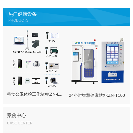
热门健康设备
PRODUCTS
移动公卫体检工作站XKZN-E200
24小时智慧健康站XKZN-T100
案例中心
CASE CENTER