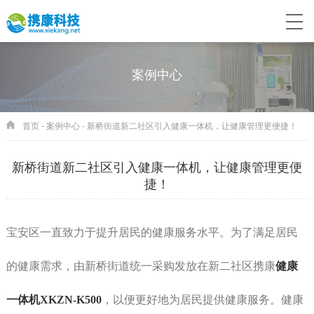
案例中心
首页
-
案例中心
-
新桥街道新二社区引入健康一体机，让健康管理更便捷！
新桥街道新二社区引入健康一体机，让健康管理更便
捷！
宝安区一直致力于提升居民的健康服务水平。为了满足居民
的健康需求，由新桥街道统一采购发放在新二社区携康
健康
一体机XKZN-K500
，以便更好地为居民提供健康服务。健康