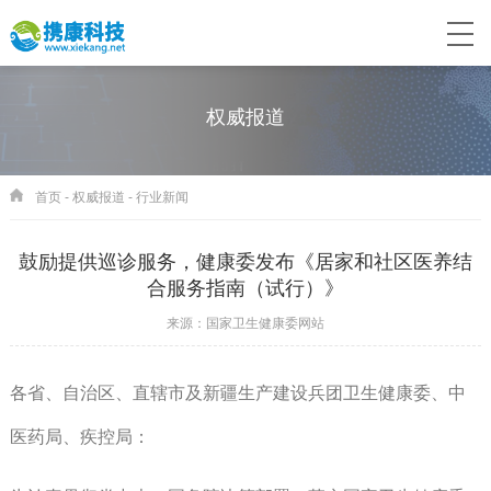
权威报道
首页
-
权威报道
-
行业新闻
鼓励提供巡诊服务，健康委发布《居家和社区医养结
合服务指南（试行）》
来源：国家卫生健康委网站
各省、自治区、直辖市及新疆生产建设兵团卫生健康委、中
医药局、疾控局：