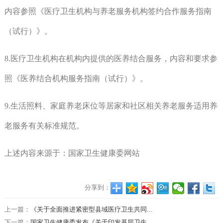
内容参照《医疗卫生机构与养老服务机构签约合作服务指南
（试行）》。
8.医疗卫生机构在机构内提供的医养结合服务，内容和要求参
照《医养结合机构服务指南（试行）》。
9.生活照料、家庭养老床位等居家和社区相关养老服务适用养
老服务有关标准规范。
上述内容来源于：国家卫生健康委网站
分享到：
上一篇：
《关于全面推进紧密型县域医疗卫生共同...
下一篇：
国家卫生健康委发布《关于印发基层卫生...