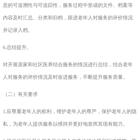
息的可追溯性与可追踪性，服务过程中形成的文件、档案等
内容及时汇总、分类和归档，跟进老年人对服务的评价情况
并记录入档。
6.总结提升。
对开展居家和社区医养结合服务的情况进行总结，结合老年
人对服务的评价情况及时改进服务，不断提升服务质量。
（二）有关要求
1.应尊重老年人的权利，维护老年人的尊严，保护老年人的隐
私，为老年人提供服务以维持并更好地发挥其现有能力。