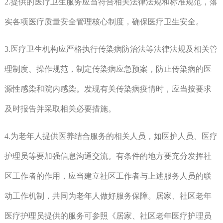
2.提供的医疗卫生服务应当符合相关法律法规和标准规范，落
实各项医疗质量安全管理核心制度，确保医疗卫生安全。
3.医疗卫生机构应严格执行传染病防治法等法律法规及相关管
理制度、操作规范，制定传染病应急预案，防止传染病的医
源性感染和院内感染。发现有关传染病疫情时，应当按要求
及时报告并采取相关必要措施。
4.为老年人提供医养结合服务的相关人员，如医护人员、医疗
护理员等要加强信息沟通交流。有条件的地方要充分发挥社
区工作者的作用，应当建立社区工作者与上述服务人员的联
动工作机制，共同为老年人做好服务保障。居家、社区老年
医疗护理员提供的服务可参照《居家、社区老年医疗护理员