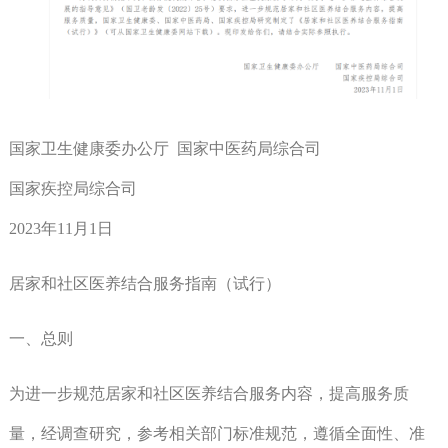
国家卫生健康委办公厅 国家中医药局综合司
国家疾控局综合司
2023年11月1日
居家和社区医养结合服务指南（试行）
一、总则
为进一步规范居家和社区医养结合服务内容，提高服务质
量，经调查研究，参考相关部门标准规范，遵循全面性、准