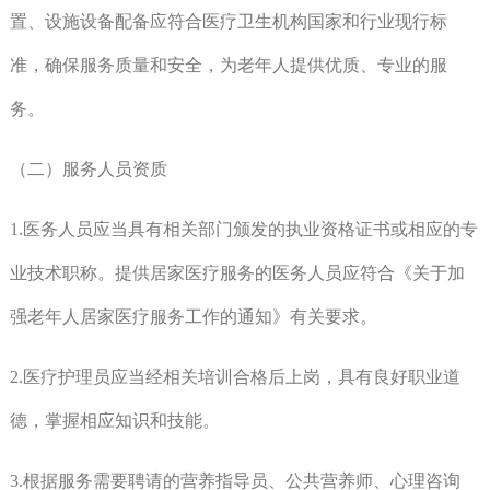
置、设施设备配备应符合医疗卫生机构国家和行业现行标
准，确保服务质量和安全，为老年人提供优质、专业的服
务。
（二）服务人员资质
1.医务人员应当具有相关部门颁发的执业资格证书或相应的专
业技术职称。提供居家医疗服务的医务人员应符合《关于加
强老年人居家医疗服务工作的通知》有关要求。
2.医疗护理员应当经相关培训合格后上岗，具有良好职业道
德，掌握相应知识和技能。
3.根据服务需要聘请的营养指导员、公共营养师、心理咨询