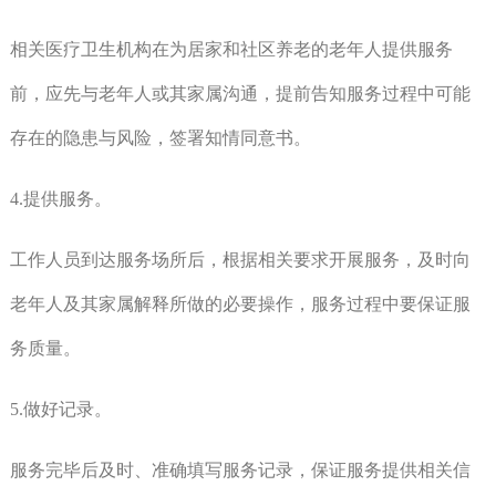
相关医疗卫生机构在为居家和社区养老的老年人提供服务
前，应先与老年人或其家属沟通，提前告知服务过程中可能
存在的隐患与风险，签署知情同意书。
4.提供服务。
工作人员到达服务场所后，根据相关要求开展服务，及时向
老年人及其家属解释所做的必要操作，服务过程中要保证服
务质量。
5.做好记录。
服务完毕后及时、准确填写服务记录，保证服务提供相关信