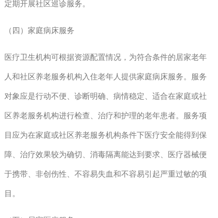
定期开展社区巡诊服务。
（四）家庭病床服务
医疗卫生机构可根据资源配置情况，为符合条件的居家老年
人和社区养老服务机构入住老年人提供家庭病床服务。服务
对象应是行动不便、诊断明确、病情稳定、适合在家庭或社
区养老服务机构进行检查、治疗和护理的老年患者。服务项
目应为在家庭或社区养老服务机构条件下医疗安全能得到保
障、治疗效果较为确切、消毒隔离能达到要求、医疗器械便
于携带、非创伤性、不容易失血和不容易引起严重过敏的项
目。