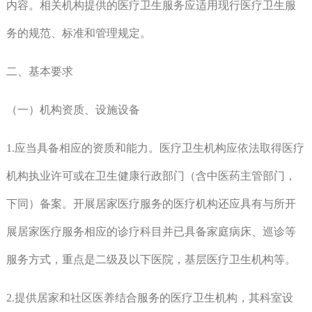
内容。相关机构提供的医疗卫生服务应适用现行医疗卫生服
务的规范、标准和管理规定。
二、基本要求
（一）机构资质、设施设备
1.应当具备相应的资质和能力。医疗卫生机构应依法取得医疗
机构执业许可或在卫生健康行政部门（含中医药主管部门，
下同）备案。开展居家医疗服务的医疗机构还应具有与所开
展居家医疗服务相应的诊疗科目并已具备家庭病床、巡诊等
服务方式，重点是二级及以下医院，基层医疗卫生机构等。
2.提供居家和社区医养结合服务的医疗卫生机构，其科室设