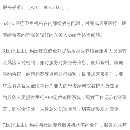
服务标准》（WS/T 803-2022）。
5.公立医疗卫生机构在内部绩效分配时，对完成居家医疗、医
养结合签约等服务较好的医务人员给予适当倾斜。
6.医疗卫生机构应建立健全对提供居家医养结合服务人员的安
全风险应对机制，如对服务对象身份信息、病历资料、家庭
签约协议、健康档案等资料进行核验；提供居家服务时，要
求应有具备完全民事行为能力的患者家属或看护人员在场；
为服务人员提供手机APP定位追踪系统，配置工作记录仪等装
置，购买责任险、人身意外伤害险等，切实保障双方安全。
7.医疗卫生机构如与社区养老服务机构签约合作，服务方式与