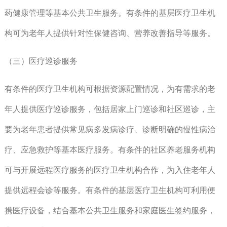
药健康管理等基本公共卫生服务。有条件的基层医疗卫生机
构可为老年人提供针对性保健咨询、营养改善指导等服务。
（三）医疗巡诊服务
有条件的医疗卫生机构可根据资源配置情况，为有需求的老
年人提供医疗巡诊服务，包括居家上门巡诊和社区巡诊，主
要为老年患者提供常见病多发病诊疗、诊断明确的慢性病治
疗、应急救护等基本医疗服务。有条件的社区养老服务机构
可与开展远程医疗服务的医疗卫生机构合作，为入住老年人
提供远程会诊等服务。有条件的基层医疗卫生机构可利用便
携医疗设备，结合基本公共卫生服务和家庭医生签约服务，