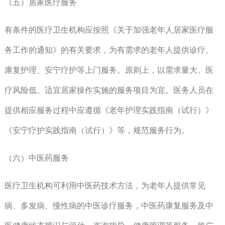
（五）居家医疗服务
有条件的医疗卫生机构应按照《关于加强老年人居家医疗服
务工作的通知》的有关要求，为有需求的老年人提供诊疗、
康复护理、安宁疗护等上门服务。原则上，以需求量大、医
疗风险低、适宜居家操作实施的服务项目为宜。医务人员在
提供相应服务过程中应遵循《老年护理实践指南（试行）》
《安宁疗护实践指南（试行）》等，规范服务行为。
（六）中医药服务
医疗卫生机构可利用中医药技术方法，为老年人提供常见
病、多发病、慢性病的中医诊疗服务，中医药康复服务及中