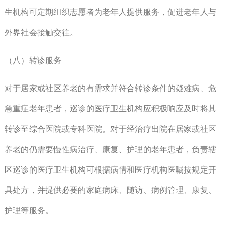
生机构可定期组织志愿者为老年人提供服务，促进老年人与
外界社会接触交往。
（八）转诊服务
对于居家或社区养老的有需求并符合转诊条件的疑难病、危
急重症老年患者，巡诊的医疗卫生机构应积极响应及时将其
转诊至综合医院或专科医院。对于经治疗出院在居家或社区
养老的仍需要慢性病治疗、康复、护理的老年患者，负责辖
区巡诊的医疗卫生机构可根据病情和医疗机构医嘱按规定开
具处方，并提供必要的家庭病床、随访、病例管理、康复、
护理等服务。