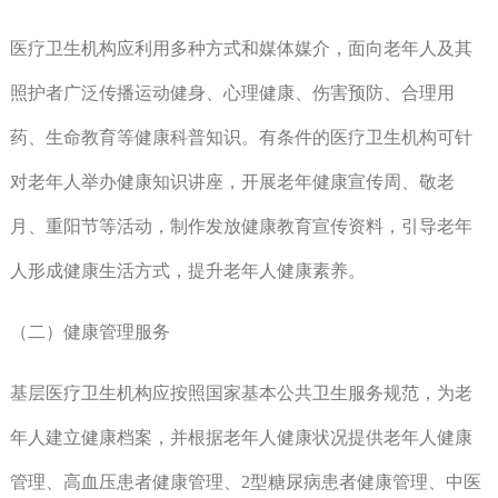
医疗卫生机构应利用多种方式和媒体媒介，面向老年人及其
照护者广泛传播运动健身、心理健康、伤害预防、合理用
药、生命教育等健康科普知识。有条件的医疗卫生机构可针
对老年人举办健康知识讲座，开展老年健康宣传周、敬老
月、重阳节等活动，制作发放健康教育宣传资料，引导老年
人形成健康生活方式，提升老年人健康素养。
（二）健康管理服务
基层医疗卫生机构应按照国家基本公共卫生服务规范，为老
年人建立健康档案，并根据老年人健康状况提供老年人健康
管理、高血压患者健康管理、2型糖尿病患者健康管理、中医