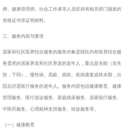
师、健康管理师、社会工作者等人员应持有相关部门颁发的
资格证书等证明材料。
三、服务内容与要求
居家和社区医养结合服务的服务对象是辖区内有医养结合服
务需求的居家养老和社区养老的老年人，重点是失能（含失
智，下同）、慢性病、高龄、残疾、疾病康复或终末期，出
院后仍需医疗服务的老年人。服务内容包括健康教育、健康
管理服务、医疗巡诊服务、家庭病床服务、居家医疗服务、
中医药服务、心理精神支持服务、转诊服务等。
（一）健康教育