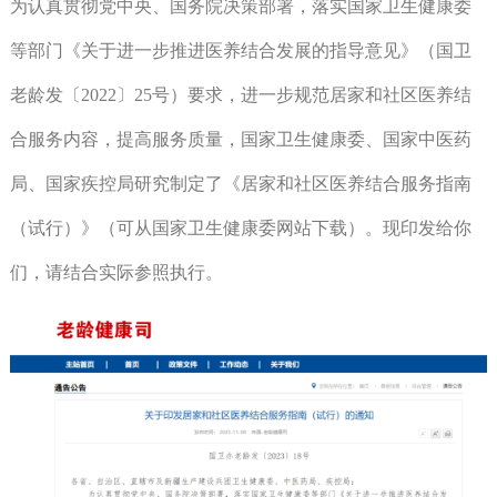
为认真贯彻党中央、国务院决策部署，落实国家卫生健康委
等部门《关于进一步推进医养结合发展的指导意见》（国卫
老龄发〔2022〕25号）要求，进一步规范居家和社区医养结
合服务内容，提高服务质量，国家卫生健康委、国家中医药
局、国家疾控局研究制定了《居家和社区医养结合服务指南
（试行）》（可从国家卫生健康委网站下载）。现印发给你
们，请结合实际参照执行。