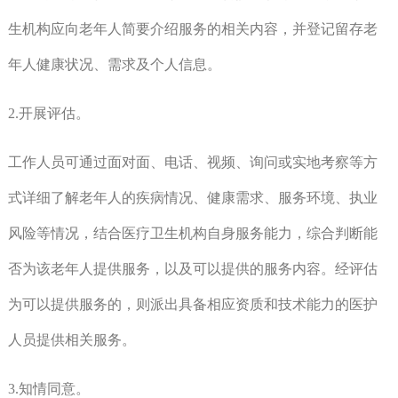
生机构应向老年人简要介绍服务的相关内容，并登记留存老
年人健康状况、需求及个人信息。
2.开展评估。
工作人员可通过面对面、电话、视频、询问或实地考察等方
式详细了解老年人的疾病情况、健康需求、服务环境、执业
风险等情况，结合医疗卫生机构自身服务能力，综合判断能
否为该老年人提供服务，以及可以提供的服务内容。经评估
为可以提供服务的，则派出具备相应资质和技术能力的医护
人员提供相关服务。
3.知情同意。