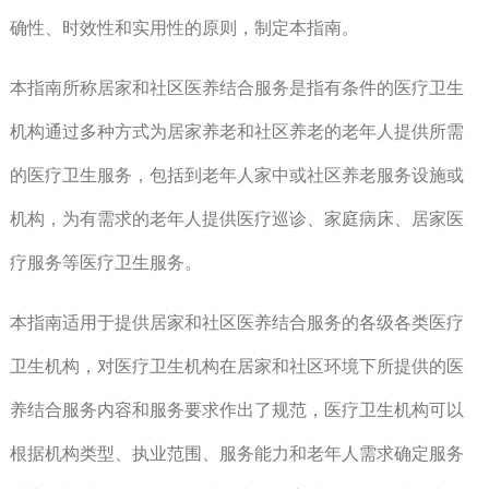
确性、时效性和实用性的原则，制定本指南。
本指南所称居家和社区医养结合服务是指有条件的医疗卫生
机构通过多种方式为居家养老和社区养老的老年人提供所需
的医疗卫生服务，包括到老年人家中或社区养老服务设施或
机构，为有需求的老年人提供医疗巡诊、家庭病床、居家医
疗服务等医疗卫生服务。
本指南适用于提供居家和社区医养结合服务的各级各类医疗
卫生机构，对医疗卫生机构在居家和社区环境下所提供的医
养结合服务内容和服务要求作出了规范，医疗卫生机构可以
根据机构类型、执业范围、服务能力和老年人需求确定服务