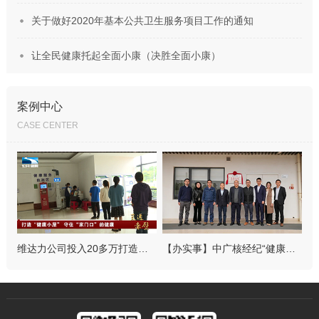
关于做好2020年基本公共卫生服务项目工作的通知
让全民健康托起全面小康（决胜全面小康）
案例中心
CASE CENTER
维达力公司投入20多万打造健康小屋关爱员工
【办实事】中广核经纪“健康工地”示范项目落地陆丰核电