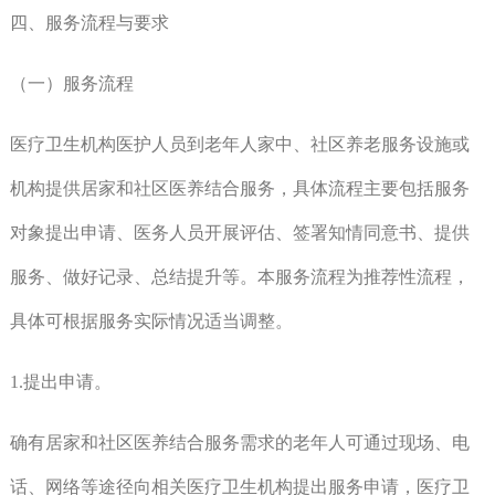
四、服务流程与要求
（一）服务流程
医疗卫生机构医护人员到老年人家中、社区养老服务设施或
机构提供居家和社区医养结合服务，具体流程主要包括服务
对象提出申请、医务人员开展评估、签署知情同意书、提供
服务、做好记录、总结提升等。本服务流程为推荐性流程，
具体可根据服务实际情况适当调整。
1.提出申请。
确有居家和社区医养结合服务需求的老年人可通过现场、电
话、网络等途径向相关医疗卫生机构提出服务申请，医疗卫